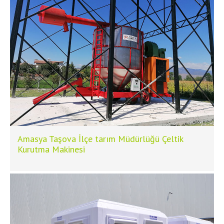
Amasya Taşova İlçe tarım Müdürlüğü Çeltik
Kurutma Makinesi