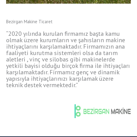
Bezirgan Makine Ticaret
“2020 yılında kurulan firmamız başta kamu
olmak üzere kurumların ve şahısların makine
ihtiyaçlarını karşılamaktadır. Firmamızın ana
faaliyeti kurutma sistemleri olsa da tarım
aletleri , vinç ve silobas gibi makinelerde
yetkili bayisi olduğu birçok firma ile ihtiyaçları
karşılamaktadır. Firmamız genç ve dinamik
yapısıyla ihtiyaçlarınızı karşılamak üzere
teknik destek vermektedir.”