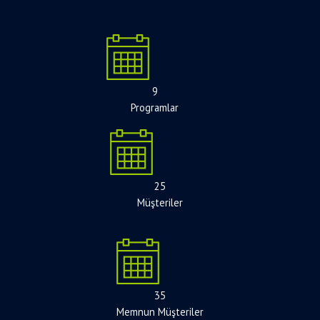
9
Programlar
25
Müşteriler
35
Memnun Müşteriler